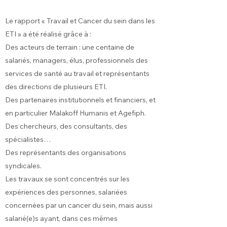
Le rapport « Travail et Cancer du sein dans les
ETI » a été réalisé grâce à :
Des acteurs de terrain : une centaine de
salariés, managers, élus, professionnels des
services de santé au travail et représentants
des directions de plusieurs ETI.
Des partenaires institutionnels et financiers, et
en particulier Malakoff Humanis et Agefiph.
Des chercheurs, des consultants, des
spécialistes…
Des représentants des organisations
syndicales.
Les travaux se sont concentrés sur les
expériences des personnes, salariées
concernées par un cancer du sein, mais aussi
salarié(e)s ayant, dans ces mêmes