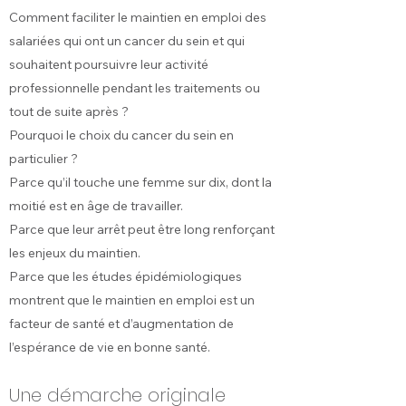
Comment faciliter le maintien en emploi des
salariées qui ont un cancer du sein et qui
souhaitent poursuivre leur activité
professionnelle pendant les traitements ou
tout de suite après ?
Pourquoi le choix du cancer du sein en
particulier ?
Parce qu’il touche une femme sur dix, dont la
moitié est en âge de travailler.
Parce que leur arrêt peut être long renforçant
les enjeux du maintien.
Parce que les études épidémiologiques
montrent que le maintien en emploi est un
facteur de santé et d’augmentation de
l’espérance de vie en bonne santé.
Une démarche originale