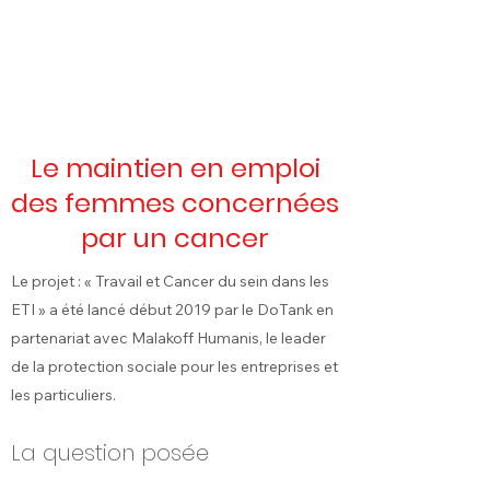
Le maintien en emploi
des femmes concernées
par un cancer
Le projet : « Travail et Cancer du sein dans les
ETI » a été lancé début 2019 par le DoTank en
partenariat avec Malakoff Humanis, le leader
de la protection sociale pour les entreprises et
les particuliers.
La question posée